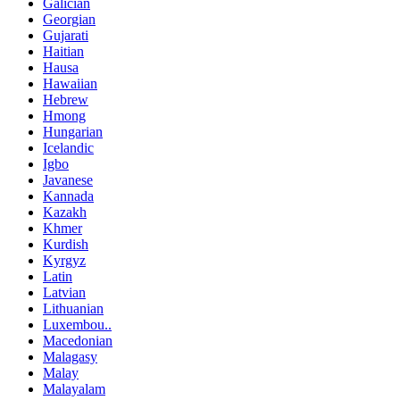
Galician
Georgian
Gujarati
Haitian
Hausa
Hawaiian
Hebrew
Hmong
Hungarian
Icelandic
Igbo
Javanese
Kannada
Kazakh
Khmer
Kurdish
Kyrgyz
Latin
Latvian
Lithuanian
Luxembou..
Macedonian
Malagasy
Malay
Malayalam